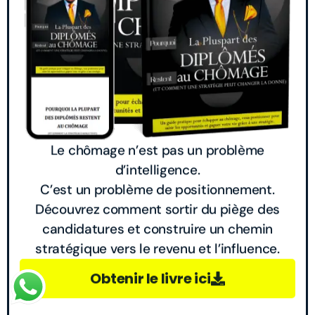
Le chômage n’est pas un problème
d’intelligence.
C’est un problème de positionnement.
Découvrez comment sortir du piège des
candidatures et construire un chemin
stratégique vers le revenu et l’influence.
Obtenir le livre ici