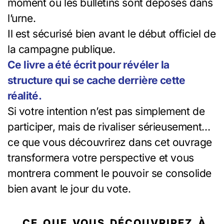
moment où les bulletins sont déposés dans
l’urne.
Il est sécurisé bien avant le début officiel de
la campagne publique.
Ce livre a été écrit pour révéler la
structure qui se cache derrière cette
réalité.
Si votre intention n’est pas simplement de
participer, mais de rivaliser sérieusement…
ce que vous découvrirez dans cet ouvrage
transformera votre perspective et vous
montrera comment le pouvoir se consolide
bien avant le jour du vote.
CE QUE VOUS DÉCOUVRIREZ À