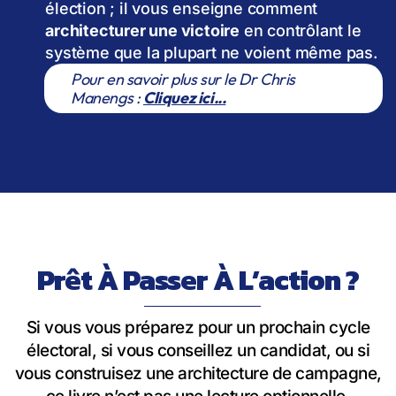
élection ; il vous enseigne comment
architecturer une victoire
en contrôlant le
système que la plupart ne voient même pas.
Pour en savoir plus sur le Dr Chris
Manengs :
Cliquez ici...
Prêt À Passer À L’action ?
Si vous vous préparez pour un prochain cycle
électoral, si vous conseillez un candidat, ou si
vous construisez une architecture de campagne,