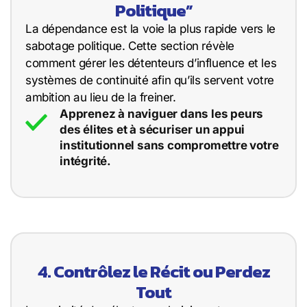
Politique”
La dépendance est la voie la plus rapide vers le
sabotage politique. Cette section révèle
comment gérer les détenteurs d’influence et les
systèmes de continuité afin qu’ils servent votre
ambition au lieu de la freiner.
Apprenez à naviguer dans les peurs
des élites et à sécuriser un appui
institutionnel sans compromettre votre
intégrité.
4. Contrôlez le Récit ou Perdez
Tout