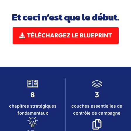
Et ceci n’est que le début.
TÉLÉCHARGEZ LE BLUEPRINT
8
3
chapitres stratégiques
couches essentielles de
fondamentaux
contrôle de campagne