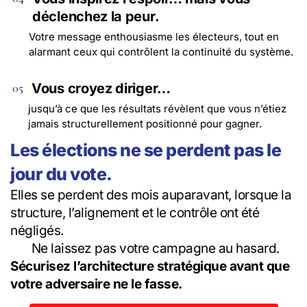
déclenchez la peur.
Votre message enthousiasme les électeurs, tout en
alarmant ceux qui contrôlent la continuité du système.
Vous croyez diriger…
05
jusqu’à ce que les résultats révèlent que vous n’étiez
jamais structurellement positionné pour gagner.
Les élections ne se perdent pas le
jour du vote.
Elles se perdent des mois auparavant, lorsque la
structure, l’alignement et le contrôle ont été
négligés.
Ne laissez pas votre campagne au hasard.
Sécurisez l’architecture stratégique avant que
votre adversaire ne le fasse.