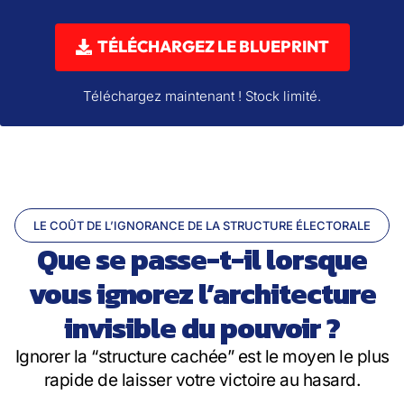
TÉLÉCHARGEZ LE BLUEPRINT
Téléchargez maintenant ! Stock limité.
LE COÛT DE L’IGNORANCE DE LA STRUCTURE ÉLECTORALE
Que se passe-t-il lorsque
vous ignorez l’architecture
invisible du pouvoir ?
Ignorer la “structure cachée” est le moyen le plus
rapide de laisser votre victoire au hasard.