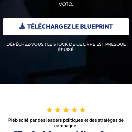
vote.
TÉLÉCHARGEZ LE BLUEPRINT
DÉPÊCHEZ-VOUS ! LE STOCK DE CE LIVRE EST PRESQUE
ÉPUISÉ.
Plébiscité par des leaders politiques et des stratèges de
campagne.