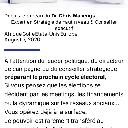
Depuis le bureau du
Dr. Chris Manengs
Expert en Stratégie de haut niveau & Conseiller
exécutif
Afrique
Golfe
États-Unis
Europe
August 7, 2026
À l’attention du leader politique, du directeur
de campagne ou du conseiller stratégique
préparant le prochain cycle électoral,
Si vous pensez que les élections se
décident par les meetings, les financements
ou la dynamique sur les réseaux sociaux…
Vous opérez déjà à la surface.
Le pouvoir est rarement transféré au