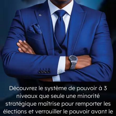
Découvrez le système de pouvoir à 3
niveaux que seule une minorité
stratégique maîtrise pour remporter les
élections et verrouiller le pouvoir avant le