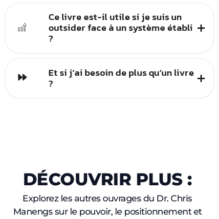
Ce livre est-il utile si je suis un
outsider face à un système établi
?
Et si j’ai besoin de plus qu’un livre
?
DÉCOUVRIR PLUS :
Explorez les autres ouvrages du Dr. Chris
Manengs sur le pouvoir, le positionnement et