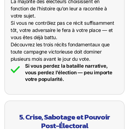
La majorité des électeurs choisissent en
fonction de l’histoire qu’on leur a racontée à
votre sujet.
Si vous ne contrôlez pas ce récit suffisamment
tôt, votre adversaire le fera à votre place — et
vous êtes déjà battu.
Découvrez les trois récits fondamentaux que
toute campagne victorieuse doit dominer
plusieurs mois avant le jour du vote.
Si vous perdez la bataille narrative,
vous perdez l’élection — peu importe
votre popularité.
5. Crise, Sabotage et Pouvoir
Post-Électoral