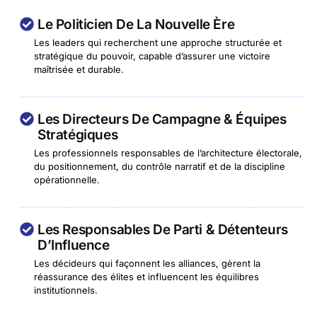
Le Politicien De La Nouvelle Ère
Les leaders qui recherchent une approche structurée et
stratégique du pouvoir, capable d’assurer une victoire
maîtrisée et durable.
Les Directeurs De Campagne & Équipes
Stratégiques
Les professionnels responsables de l’architecture électorale,
du positionnement, du contrôle narratif et de la discipline
opérationnelle.
Les Responsables De Parti & Détenteurs
D’Influence
Les décideurs qui façonnent les alliances, gèrent la
réassurance des élites et influencent les équilibres
institutionnels.