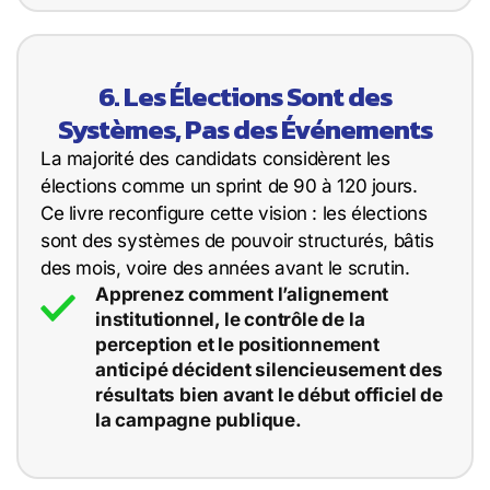
6. Les Élections Sont des
Systèmes, Pas des Événements
La majorité des candidats considèrent les
élections comme un sprint de 90 à 120 jours.
Ce livre reconfigure cette vision : les élections
sont des systèmes de pouvoir structurés, bâtis
des mois, voire des années avant le scrutin.
Apprenez comment l’alignement
institutionnel, le contrôle de la
perception et le positionnement
anticipé décident silencieusement des
résultats bien avant le début officiel de
la campagne publique.