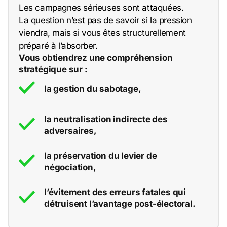
Les campagnes sérieuses sont attaquées.
La question n’est pas de savoir si la pression
viendra, mais si vous êtes structurellement
préparé à l’absorber.
Vous obtiendrez une compréhension
stratégique sur :
la gestion du sabotage,
la neutralisation indirecte des
adversaires,
la préservation du levier de
négociation,
l’évitement des erreurs fatales qui
détruisent l’avantage post-électoral.