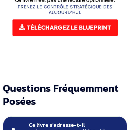
ce livre n’est pas une lecture optionnelle.
PRENEZ LE CONTRÔLE STRATÉGIQUE DÈS
AUJOURD’HUI.
TÉLÉCHARGEZ LE BLUEPRINT
Questions Fréquemment
Posées
Ce livre s’adresse-t-il