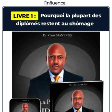
l’influence.
Pourquoi la plupart des
LIVRE 1 :
diplômés restent au chômage