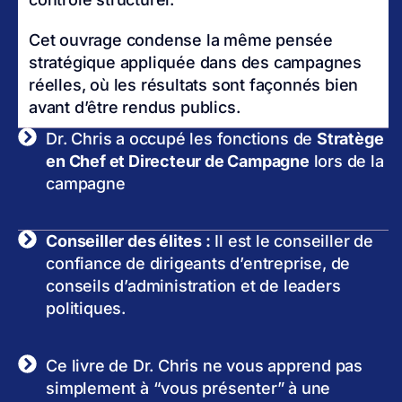
Cet ouvrage condense la même pensée
stratégique appliquée dans des campagnes
réelles, où les résultats sont façonnés bien
avant d’être rendus publics.
Dr. Chris a occupé les fonctions de
Stratège
en Chef et Directeur de Campagne
lors de la
campagne
Conseiller des élites :
Il est le conseiller de
confiance de dirigeants d’entreprise, de
conseils d’administration et de leaders
politiques.
Ce livre de Dr. Chris ne vous apprend pas
simplement à “vous présenter” à une