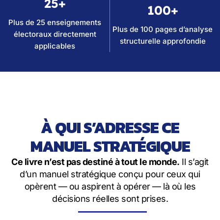
25+
100+
Plus de 25 enseignements
Plus de 100 pages d’analyse
électoraux directement
structurelle approfondie
applicables
À QUI S’ADRESSE CE
MANUEL STRATÉGIQUE
Ce livre n’est pas destiné à tout le monde.
Il s’agit
d’un manuel stratégique conçu pour ceux qui
opèrent — ou aspirent à opérer — là où les
décisions réelles sont prises.