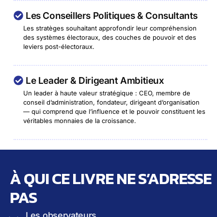
Les Conseillers Politiques & Consultants
Les stratèges souhaitant approfondir leur compréhension
des systèmes électoraux, des couches de pouvoir et des
leviers post-électoraux.
Le Leader & Dirigeant Ambitieux
Un leader à haute valeur stratégique : CEO, membre de
conseil d’administration, fondateur, dirigeant d’organisation
— qui comprend que l’influence et le pouvoir constituent les
véritables monnaies de la croissance.
À QUI CE LIVRE NE S’ADRESSE
PAS
Les observateurs