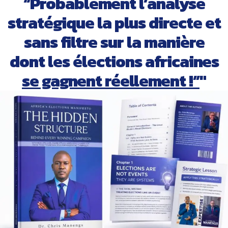
“Probablement l’analyse
stratégique la plus directe et
sans filtre sur la manière
dont les élections africaines
se gagnent réellement !”
"