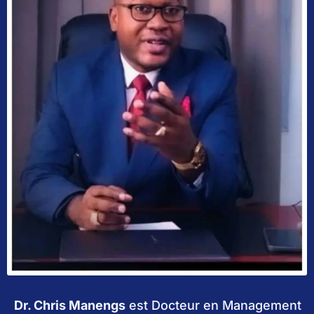
Dr. Chris Manengs
est Docteur en Management