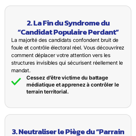
2. La Fin du Syndrome du
“Candidat Populaire Perdant”
La majorité des candidats confondent bruit de
foule et contrôle électoral réel. Vous découvrirez
comment déplacer votre attention vers les
structures invisibles qui sécurisent réellement le
mandat.
Cessez d’être victime du battage
médiatique et apprenez à contrôler le
terrain territorial.
3. Neutraliser le Piège du “Parrain