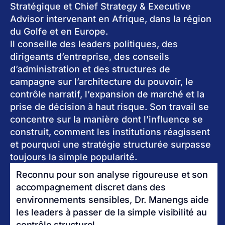
Stratégique et Chief Strategy & Executive
Advisor intervenant en Afrique, dans la région
du Golfe et en Europe.
Il conseille des leaders politiques, des
dirigeants d’entreprise, des conseils
d’administration et des structures de
campagne sur l’architecture du pouvoir, le
contrôle narratif, l’expansion de marché et la
prise de décision à haut risque. Son travail se
concentre sur la manière dont l’influence se
construit, comment les institutions réagissent
et pourquoi une stratégie structurée surpasse
toujours la simple popularité.
Reconnu pour son analyse rigoureuse et son
accompagnement discret dans des
environnements sensibles, Dr. Manengs aide
les leaders à passer de la simple visibilité au
contrôle structurel.