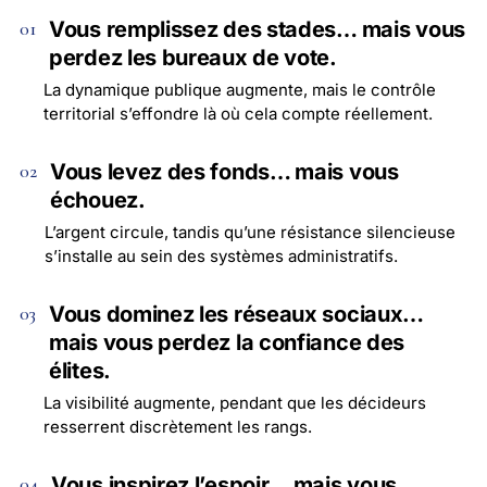
Vous remplissez des stades… mais vous
01
perdez les bureaux de vote.
La dynamique publique augmente, mais le contrôle
territorial s’effondre là où cela compte réellement.
Vous levez des fonds… mais vous
02
échouez.
L’argent circule, tandis qu’une résistance silencieuse
s’installe au sein des systèmes administratifs.
Vous dominez les réseaux sociaux…
03
mais vous perdez la confiance des
élites.
La visibilité augmente, pendant que les décideurs
resserrent discrètement les rangs.
Vous inspirez l’espoir… mais vous
04