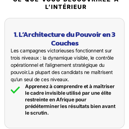
L’INTÉRIEUR
1. L’Architecture du Pouvoir en 3
Couches
Les campagnes victorieuses fonctionnent sur
trois niveaux : la dynamique visible, le contrôle
opérationnel et l’alignement stratégique du
pouvoir.La plupart des candidats ne maîtrisent
qu’un seul de ces niveaux.
Apprenez à comprendre et à maîtriser
le cadre invisible utilisé par une élite
restreinte en Afrique pour
prédéterminer les résultats bien avant
le scrutin.