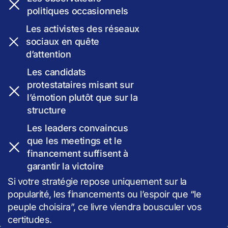
politiques occasionnels
Les activistes des réseaux
sociaux en quête
d’attention
Les candidats
protestataires misant sur
l’émotion plutôt que sur la
structure
Les leaders convaincus
que les meetings et le
financement suffisent à
garantir la victoire
Si votre stratégie repose uniquement sur la
popularité, les financements ou l’espoir que “le
peuple choisira”, ce livre viendra bousculer vos
certitudes.