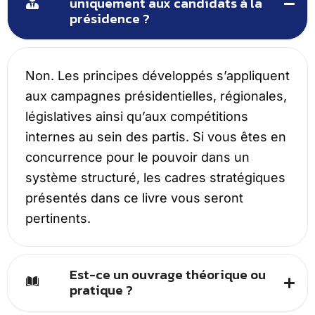
uniquement aux candidats à la
présidence ?
Non. Les principes développés s’appliquent
aux campagnes présidentielles, régionales,
législatives ainsi qu’aux compétitions
internes au sein des partis. Si vous êtes en
concurrence pour le pouvoir dans un
système structuré, les cadres stratégiques
présentés dans ce livre vous seront
pertinents.
Est-ce un ouvrage théorique ou
pratique ?