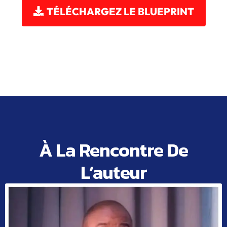
TÉLÉCHARGEZ LE BLUEPRINT
À La Rencontre De
L’auteur